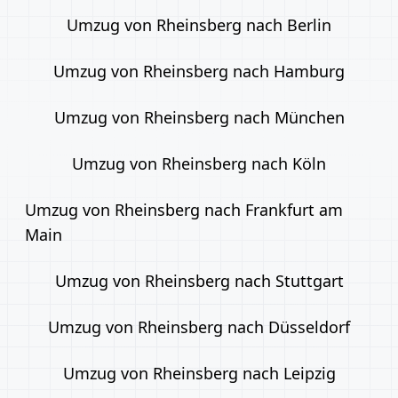
Umzug von Rheinsberg nach Berlin
Umzug von Rheinsberg nach Hamburg
Umzug von Rheinsberg nach München
Umzug von Rheinsberg nach Köln
Umzug von Rheinsberg nach Frankfurt am
Main
Umzug von Rheinsberg nach Stuttgart
Umzug von Rheinsberg nach Düsseldorf
Umzug von Rheinsberg nach Leipzig