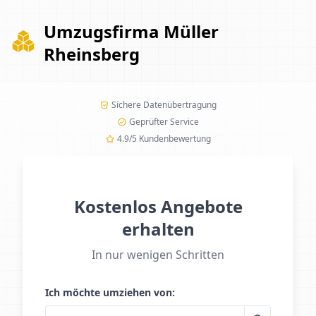
Umzugsfirma Müller
Rheinsberg
Sichere Datenübertragung
Geprüfter Service
4.9/5 Kundenbewertung
Kostenlos Angebote
erhalten
In nur wenigen Schritten
Ich möchte umziehen von: