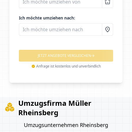
Ich möchte umziehen nach:
JETZT ANGEBOTE VERGLEICHEN
Anfrage ist kostenlos und unverbindlich
Umzugsfirma Müller
Rheinsberg
Umzugsunternehmen Rheinsberg