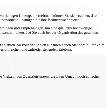
dem richtigen Umzugsunternehmen können Sie sicherstellen, dass Ihr
individuelle Lösungen für Ihre Bedürfnisse anbietet.
wertungen und Empfehlungen, um eine qualitativ hochwertige
sondern unterstützt Sie auch bei der Organisation des gesamten
t ablaufen. So können Sie sich auf Ihren neuen Standort in Frankfurt
rfolgreichen und zufriedenstellenden Erlebnis.
ne Vielzahl von Zusatzleistungen, die Ihren Umzug noch einfacher