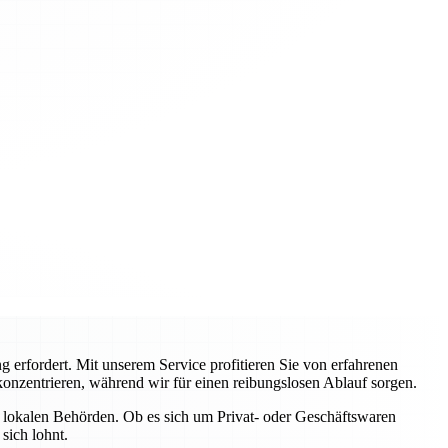
 erfordert. Mit unserem Service profitieren Sie von erfahrenen
konzentrieren, während wir für einen reibungslosen Ablauf sorgen.
 lokalen Behörden. Ob es sich um Privat- oder Geschäftswaren
sich lohnt.