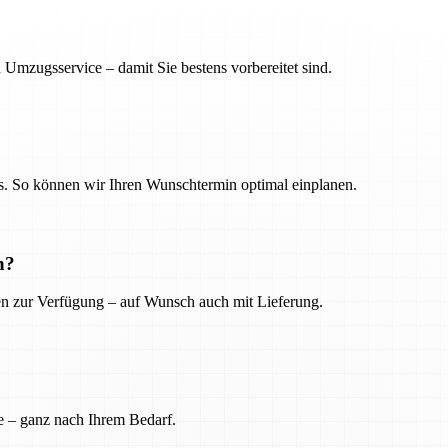
 Umzugsservice – damit Sie bestens vorbereitet sind.
. So können wir Ihren Wunschtermin optimal einplanen.
n?
ien zur Verfügung – auf Wunsch auch mit Lieferung.
e – ganz nach Ihrem Bedarf.