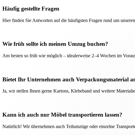
Häufig gestellte Fragen
Hier finden Sie Antworten auf die häufigsten Fragen rund um unseren
Wie früh sollte ich meinen Umzug buchen?
Am besten so früh wie möglich – idealerweise 2–4 Wochen im Voraus
Bietet Ihr Unternehmen auch Verpackungsmaterial a
Ja, wir stellen Ihnen gerne Kartons, Klebeband und weitere Material
Kann ich auch nur Möbel transportieren lassen?
Natürlich! Wir übernehmen auch Teilumzüge oder einzelne Transport