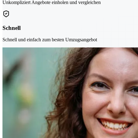
Unkompliziert Angebote einholen und vergleichen
Schnell
Schnell und einfach zum besten Umzugsangebot