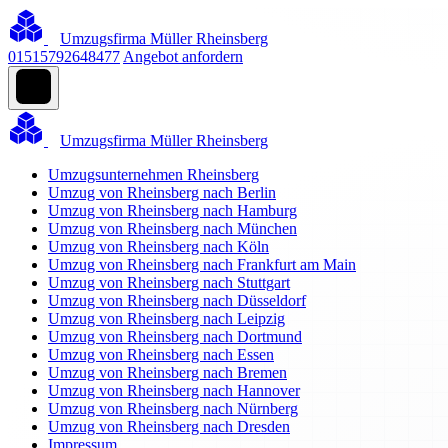
Umzugsfirma Müller Rheinsberg
01515792648477
Angebot anfordern
Umzugsfirma Müller Rheinsberg
Umzugsunternehmen Rheinsberg
Umzug von Rheinsberg nach Berlin
Umzug von Rheinsberg nach Hamburg
Umzug von Rheinsberg nach München
Umzug von Rheinsberg nach Köln
Umzug von Rheinsberg nach Frankfurt am Main
Umzug von Rheinsberg nach Stuttgart
Umzug von Rheinsberg nach Düsseldorf
Umzug von Rheinsberg nach Leipzig
Umzug von Rheinsberg nach Dortmund
Umzug von Rheinsberg nach Essen
Umzug von Rheinsberg nach Bremen
Umzug von Rheinsberg nach Hannover
Umzug von Rheinsberg nach Nürnberg
Umzug von Rheinsberg nach Dresden
Impressum