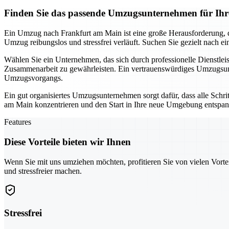
Finden Sie das passende Umzugsunternehmen für I
Ein Umzug nach Frankfurt am Main ist eine große Herausforderung, di
Umzug reibungslos und stressfrei verläuft. Suchen Sie gezielt nach e
Wählen Sie ein Unternehmen, das sich durch professionelle Dienstle
Zusammenarbeit zu gewährleisten. Ein vertrauenswürdiges Umzugsunte
Umzugsvorgangs.
Ein gut organisiertes Umzugsunternehmen sorgt dafür, dass alle Schri
am Main konzentrieren und den Start in Ihre neue Umgebung entspannt
Features
Diese Vorteile bieten wir Ihnen
Wenn Sie mit uns umziehen möchten, profitieren Sie von vielen Vorte
und stressfreier machen.
Stressfrei