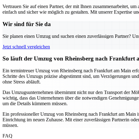
Vertrauen Sie auf einen Partner, der mit Ihnen zusammenarbeitet, um a
einfach und sicher wie möglich zu gestalten. Mit unserer Expertise u
Wir sind für Sie da
Sie planen einen Umzug und suchen einen zuverlässigen Partner? Unser
Jetzt schnell vergleichen
So läuft der Umzug von Rheinsberg nach Frankfurt
Ein termintreuer Umzug von Rheinsberg nach Frankfurt am Main erford
Schritte des Umzugs präzise abgestimmt sind, um Verzögerungen un
ohne Stress abläuft.
Das Umzugsunternehmen übernimmt nicht nur den Transport der Möbe
wichtig, dass das Unternehmen über die notwendigen Genehmigungen u
um die Details kümmern müssen.
Ein professioneller Umzug von Rheinsberg nach Frankfurt am Main ist
Einrichtung im neuen Zuhause. Mit einer zuverlässigen Partnerin ode
müssen.
FAQ