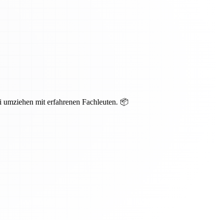
i umziehen mit erfahrenen Fachleuten. 📦