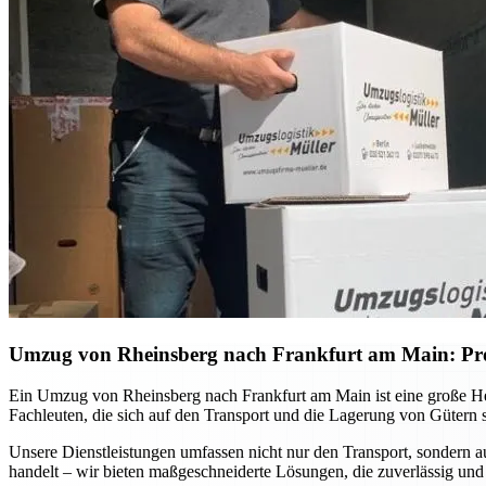
Umzug von Rheinsberg nach Frankfurt am Main: Profe
Ein Umzug von Rheinsberg nach Frankfurt am Main ist eine große Hera
Fachleuten, die sich auf den Transport und die Lagerung von Gütern s
Unsere Dienstleistungen umfassen nicht nur den Transport, sondern 
handelt – wir bieten maßgeschneiderte Lösungen, die zuverlässig und e