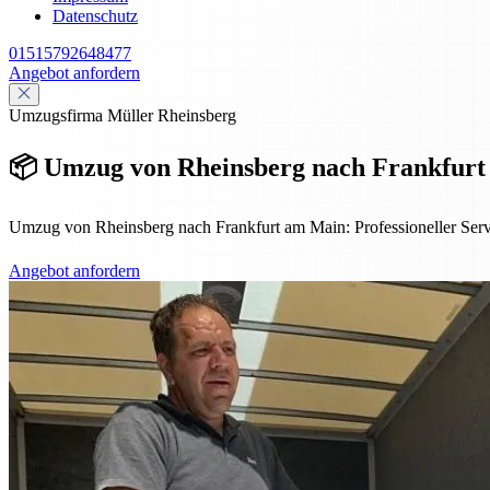
Datenschutz
01515792648477
Angebot anfordern
Umzugsfirma Müller Rheinsberg
📦 Umzug von Rheinsberg nach Frankfurt a
Umzug von Rheinsberg nach Frankfurt am Main: Professioneller Servi
Angebot anfordern